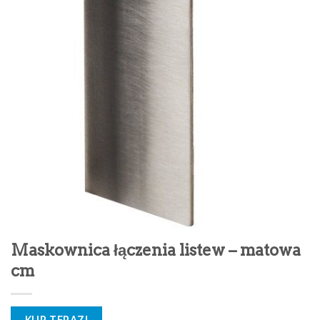
Maskownica łączenia listew – matowa
cm