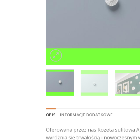
OPIS
INFORMACJE DODATKOWE
Oferowana przez nas Rozeta sufitowa A
wyróżnia się trwałością i nowoczesnym 