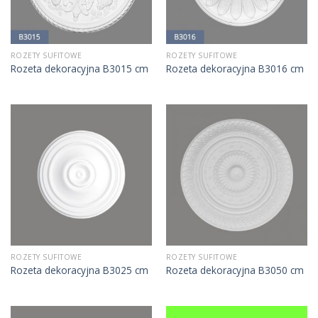
ROZETY SUFITOWE
ROZETY SUFITOWE
Rozeta dekoracyjna B3015 cm
Rozeta dekoracyjna B3016 cm
ROZETY SUFITOWE
ROZETY SUFITOWE
Rozeta dekoracyjna B3025 cm
Rozeta dekoracyjna B3050 cm