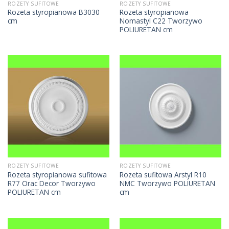
ROZETY SUFITOWE
ROZETY SUFITOWE
Rozeta styropianowa B3030
Rozeta styropianowa
cm
Nomastyl C22 Tworzywo
POLIURETAN cm
ROZETY SUFITOWE
ROZETY SUFITOWE
Rozeta styropianowa sufitowa
Rozeta sufitowa Arstyl R10
R77 Orac Decor Tworzywo
NMC Tworzywo POLIURETAN
POLIURETAN cm
cm