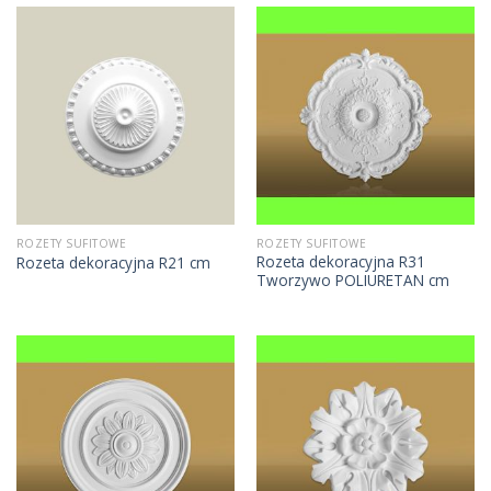
ROZETY SUFITOWE
ROZETY SUFITOWE
Rozeta dekoracyjna R31
Rozeta dekoracyjna R21 cm
Tworzywo POLIURETAN cm