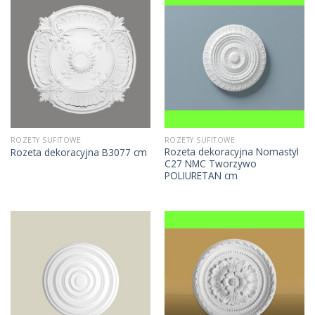
ROZETY SUFITOWE
ROZETY SUFITOWE
Rozeta dekoracyjna Nomastyl
Rozeta dekoracyjna B3077 cm
C27 NMC Tworzywo
POLIURETAN cm