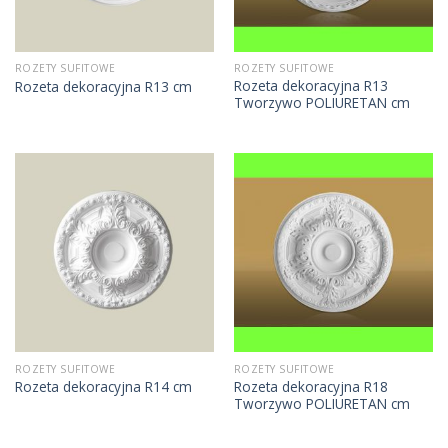
ROZETY SUFITOWE
ROZETY SUFITOWE
Rozeta dekoracyjna R13
Rozeta dekoracyjna R13 cm
Tworzywo POLIURETAN cm
ROZETY SUFITOWE
ROZETY SUFITOWE
Rozeta dekoracyjna R18
Rozeta dekoracyjna R14 cm
Tworzywo POLIURETAN cm