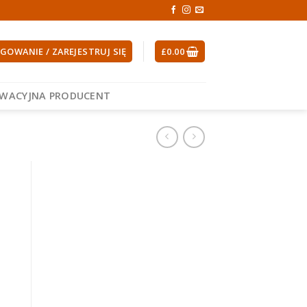
GOWANIE / ZAREJESTRUJ SIĘ
£
0.00
EWACYJNA PRODUCENT