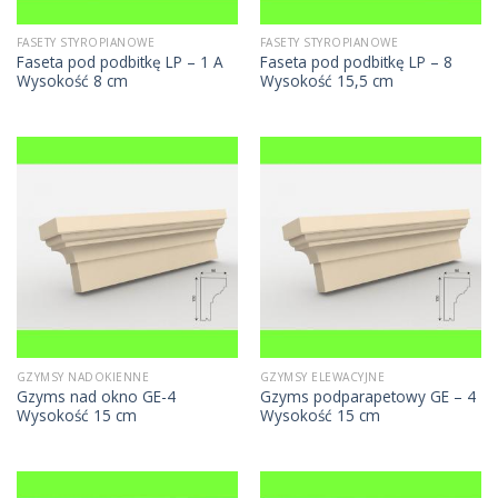
FASETY STYROPIANOWE
FASETY STYROPIANOWE
Faseta pod podbitkę LP – 1 A
Faseta pod podbitkę LP – 8
Wysokość 8 cm
Wysokość 15,5 cm
GZYMSY NADOKIENNE
GZYMSY ELEWACYJNE
Gzyms nad okno GE-4
Gzyms podparapetowy GE – 4
Wysokość 15 cm
Wysokość 15 cm