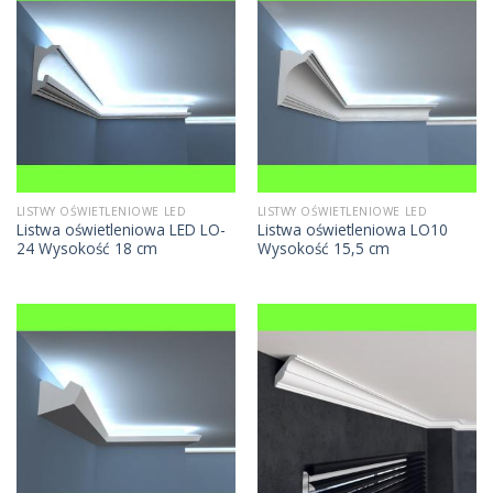
LISTWY OŚWIETLENIOWE LED
LISTWY OŚWIETLENIOWE LED
Listwa oświetleniowa LED LO-
Listwa oświetleniowa LO10
24 Wysokość 18 cm
Wysokość 15,5 cm