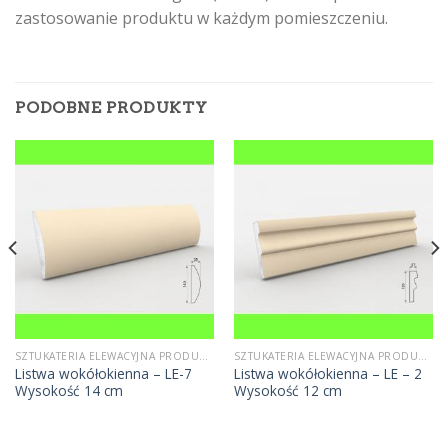
zastosowanie produktu w każdym pomieszczeniu.
PODOBNE PRODUKTY
SZTUKATERIA ELEWACYJNA PRODUCENT
SZTUKATERIA ELEWACYJNA PRODUCENT
Listwa wokółokienna – LE-7
Listwa wokółokienna – LE – 2
Wysokość 14 cm
Wysokość 12 cm