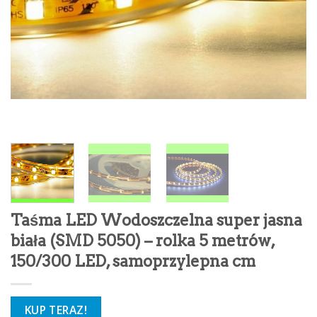
Taśma LED Wodoszczelna super jasna
biała (SMD 5050) – rolka 5 metrów,
150/300 LED, samoprzylepna cm
KUP TERAZ!