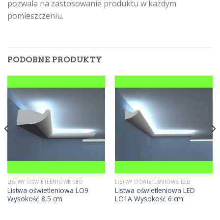
pozwala na zastosowanie produktu w każdym
pomieszczeniu.
PODOBNE PRODUKTY
LISTWY OŚWIETLENIOWE LED
LISTWY OŚWIETLENIOWE LED
Listwa oświetleniowa LO9
Listwa oświetleniowa LED
Wysokość 8,5 cm
LO1A Wysokość 6 cm