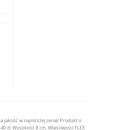
 jakość w najniższej cenie! Produkt o
40 zł. Wysokość 8 cm, Właściwości FLEX