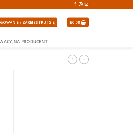
GOWANIE / ZAREJESTRUJ SIĘ
£
0.00
EWACYJNA PRODUCENT