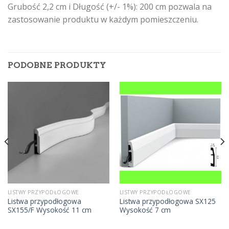
Grubość 2,2 cm i Długość (+/- 1%): 200 cm pozwala na
zastosowanie produktu w każdym pomieszczeniu.
PODOBNE PRODUKTY
LISTWY PRZYPODŁOGOWE
LISTWY PRZYPODŁOGOWE
Listwa przypodłogowa
Listwa przypodłogowa SX125
SX155/F Wysokość 11 cm
Wysokość 7 cm