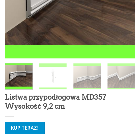
Listwa przypodłogowa MD357
Wysokość 9,2 cm
KUP TERAZ!