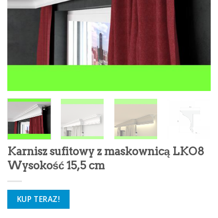
Karnisz sufitowy z maskownicą LKO8
Wysokość 15,5 cm
KUP TERAZ!