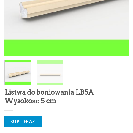
Listwa do boniowania LB5A
Wysokość 5 cm
KUP TERAZ!