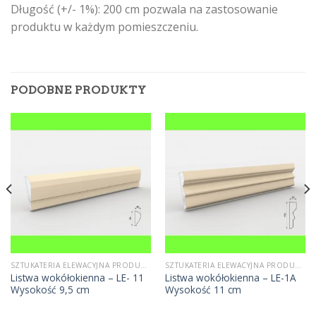
Długość (+/- 1%): 200 cm pozwala na zastosowanie
produktu w każdym pomieszczeniu.
PODOBNE PRODUKTY
SZTUKATERIA ELEWACYJNA PRODUCENT
SZTUKATERIA ELEWACYJNA PRODUCENT
Listwa wokółokienna – LE- 11
Listwa wokółokienna – LE-1A
Wysokość 9,5 cm
Wysokość 11 cm