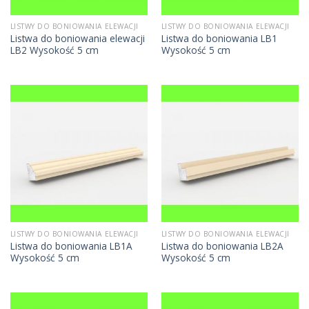
LISTWY DO BONIOWANIA ELEWACJI
LISTWY DO BONIOWANIA ELEWACJI
Listwa do boniowania elewacji
Listwa do boniowania LB1
LB2 Wysokość 5 cm
Wysokość 5 cm
LISTWY DO BONIOWANIA ELEWACJI
LISTWY DO BONIOWANIA ELEWACJI
Listwa do boniowania LB1A
Listwa do boniowania LB2A
Wysokość 5 cm
Wysokość 5 cm