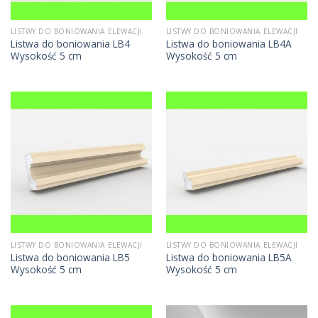
LISTWY DO BONIOWANIA ELEWACJI
LISTWY DO BONIOWANIA ELEWACJI
Listwa do boniowania LB4
Listwa do boniowania LB4A
Wysokość 5 cm
Wysokość 5 cm
LISTWY DO BONIOWANIA ELEWACJI
LISTWY DO BONIOWANIA ELEWACJI
Listwa do boniowania LB5
Listwa do boniowania LB5A
Wysokość 5 cm
Wysokość 5 cm