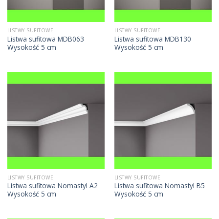
LISTWY SUFITOWE
LISTWY SUFITOWE
Listwa sufitowa MDB063
Listwa sufitowa MDB130
Wysokość 5 cm
Wysokość 5 cm
LISTWY SUFITOWE
LISTWY SUFITOWE
Listwa sufitowa Nomastyl A2
Listwa sufitowa Nomastyl B5
Wysokość 5 cm
Wysokość 5 cm