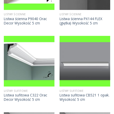
LISTWY ŚCIENNE
LISTWY ŚCIENNE
Listwa ścienna P9040 Orac
Listwa ścienna PX144 FLEX
Decor Wysokość 5 cm
(giętka) Wysokość 5 cm
LISTWY SUFITOWE
LISTWY SUFITOWE
Listwa sufitowa C322 Orac
Listwa sufitowa CB521 1 opak.
Decor Wysokość 5 cm
Wysokość 5 cm