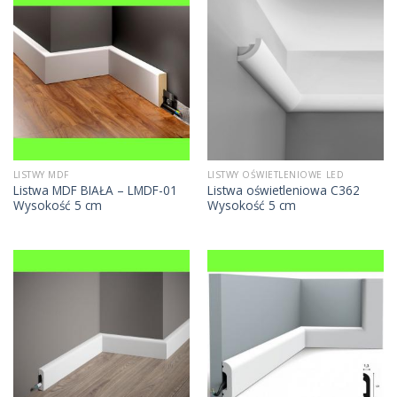
LISTWY MDF
LISTWY OŚWIETLENIOWE LED
Listwa MDF BIAŁA – LMDF-01
Listwa oświetleniowa C362
Wysokość 5 cm
Wysokość 5 cm