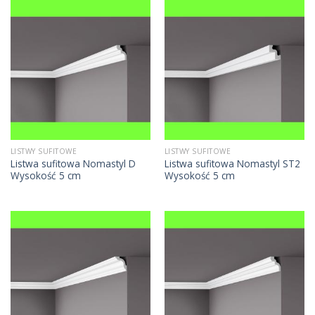
LISTWY SUFITOWE
LISTWY SUFITOWE
Listwa sufitowa Nomastyl D
Listwa sufitowa Nomastyl ST2
Wysokość 5 cm
Wysokość 5 cm