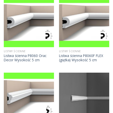
LISTWY ŚCIENNE
LISTWY ŚCIENNE
Listwa ścienna P8060 Orac
Listwa ścienna P8060F FLEX
Decor Wysokość 5 cm
(giętka) Wysokość 5 cm