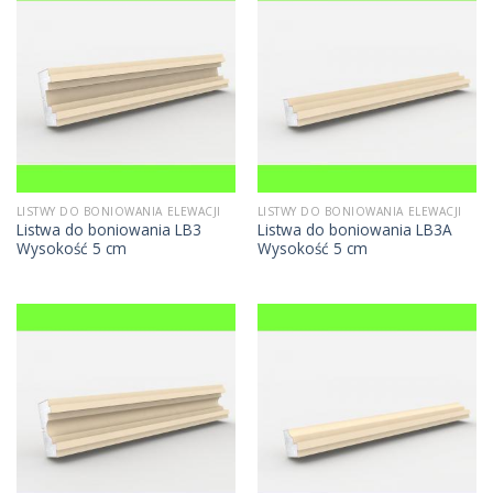
LISTWY DO BONIOWANIA ELEWACJI
LISTWY DO BONIOWANIA ELEWACJI
Listwa do boniowania LB3
Listwa do boniowania LB3A
Wysokość 5 cm
Wysokość 5 cm