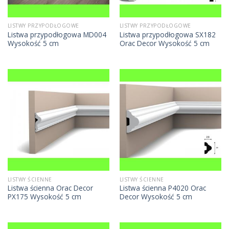
LISTWY PRZYPODŁOGOWE
LISTWY PRZYPODŁOGOWE
Listwa przypodłogowa MD004
Listwa przypodłogowa SX182
Wysokość 5 cm
Orac Decor Wysokość 5 cm
LISTWY ŚCIENNE
LISTWY ŚCIENNE
Listwa ścienna Orac Decor
Listwa ścienna P4020 Orac
PX175 Wysokość 5 cm
Decor Wysokość 5 cm