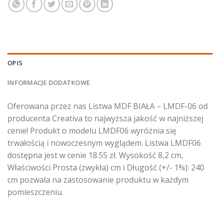
OPIS
INFORMACJE DODATKOWE
Oferowana przez nas Listwa MDF BIAŁA – LMDF-06 od
producenta Creativa to najwyższa jakość w najniższej
cenie! Produkt o modelu LMDF06 wyróżnia się
trwałością i nowoczesnym wyglądem. Listwa LMDF06
dostępna jest w cenie 18.55 zł. Wysokość 8,2 cm,
Właściwości Prosta (zwykła) cm i Długość (+/- 1%): 240
cm pozwala na zastosowanie produktu w każdym
pomieszczeniu.