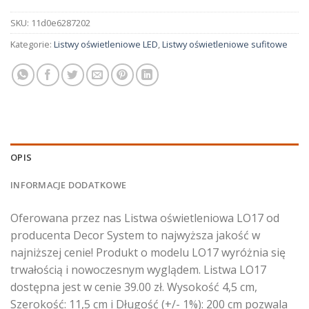
SKU:
11d0e6287202
Kategorie:
Listwy oświetleniowe LED
,
Listwy oświetleniowe sufitowe
OPIS
INFORMACJE DODATKOWE
Oferowana przez nas Listwa oświetleniowa LO17 od
producenta Decor System to najwyższa jakość w
najniższej cenie! Produkt o modelu LO17 wyróżnia się
trwałością i nowoczesnym wyglądem. Listwa LO17
dostępna jest w cenie 39.00 zł. Wysokość 4,5 cm,
Szerokość: 11,5 cm i Długość (+/- 1%): 200 cm pozwala