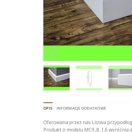
OPIS
INFORMACJE DODATKOWE
Oferowana przez nas Listwa przypodłog
Produkt o modelu MC9_8_1,6 wyróżnia si