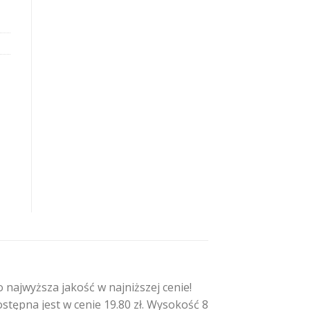
ajwyższa jakość w najniższej cenie!
tępna jest w cenie 19.80 zł. Wysokość 8