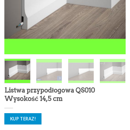
Listwa przypodłogowa QS010
Wysokość 14,5 cm
KUP TERAZ!