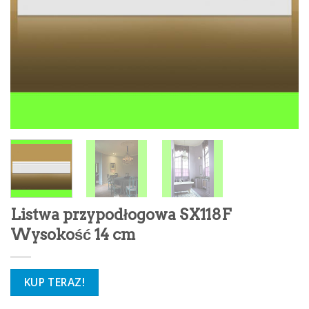
Listwa przypodłogowa SX118F
Wysokość 14 cm
KUP TERAZ!