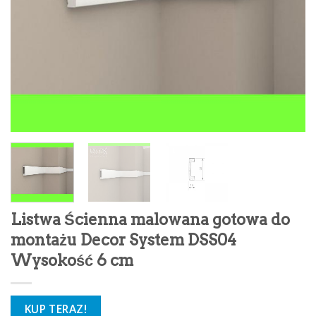
Listwa Ścienna malowana gotowa do
montażu Decor System DSS04
Wysokość 6 cm
KUP TERAZ!