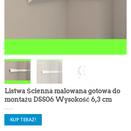
Listwa Ścienna malowana gotowa do
montażu DSS06 Wysokość 6,3 cm
KUP TERAZ!