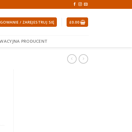
GOWANIE / ZAREJESTRUJ SIĘ
£
0.00
EWACYJNA PRODUCENT