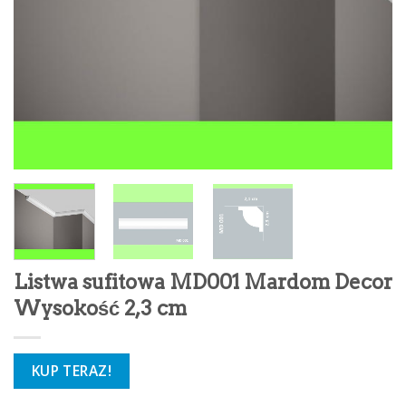
Listwa sufitowa MD001 Mardom Decor
Wysokość 2,3 cm
KUP TERAZ!