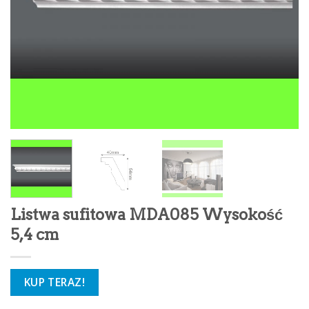
Listwa sufitowa MDA085 Wysokość
5,4 cm
KUP TERAZ!