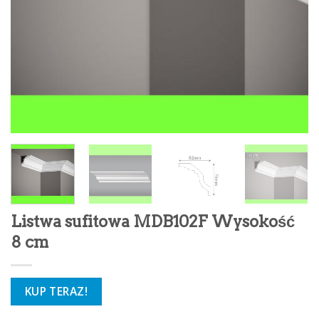
Listwa sufitowa MDB102F Wysokość
8 cm
KUP TERAZ!