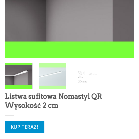
Listwa sufitowa Nomastyl QR
Wysokość 2 cm
KUP TERAZ!