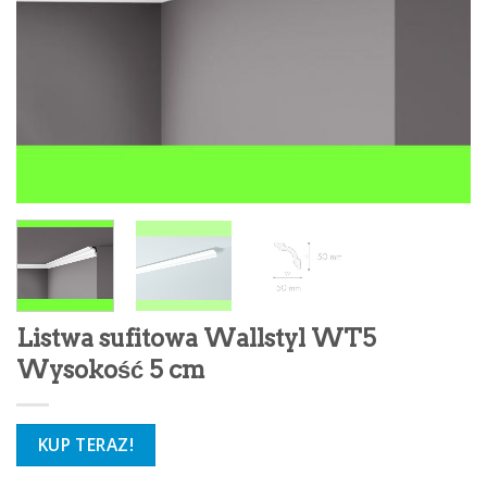
Listwa sufitowa Wallstyl WT5
Wysokość 5 cm
KUP TERAZ!