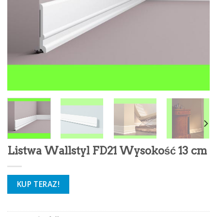
Listwa Wallstyl FD21 Wysokość 13 cm
KUP TERAZ!