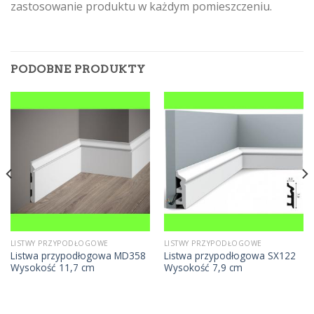
zastosowanie produktu w każdym pomieszczeniu.
PODOBNE PRODUKTY
LISTWY PRZYPODŁOGOWE
LISTWY PRZYPODŁOGOWE
Listwa przypodłogowa MD358
Listwa przypodłogowa SX122
Wysokość 11,7 cm
Wysokość 7,9 cm