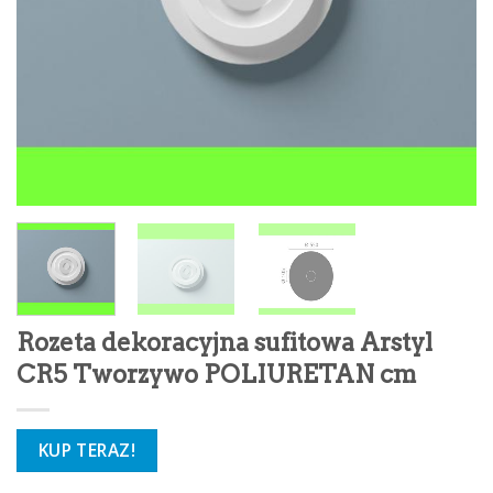
Rozeta dekoracyjna sufitowa Arstyl
CR5 Tworzywo POLIURETAN cm
KUP TERAZ!