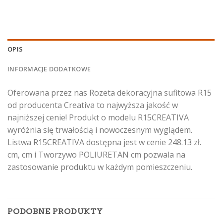
OPIS
INFORMACJE DODATKOWE
Oferowana przez nas Rozeta dekoracyjna sufitowa R15
od producenta Creativa to najwyższa jakość w
najniższej cenie! Produkt o modelu R15CREATIVA
wyróżnia się trwałością i nowoczesnym wyglądem.
Listwa R15CREATIVA dostępna jest w cenie 248.13 zł.
cm, cm i Tworzywo POLIURETAN cm pozwala na
zastosowanie produktu w każdym pomieszczeniu.
PODOBNE PRODUKTY