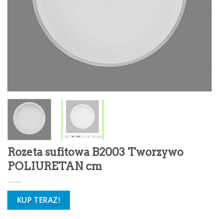
Rozeta sufitowa B2003 Tworzywo
POLIURETAN cm
KUP TERAZ!