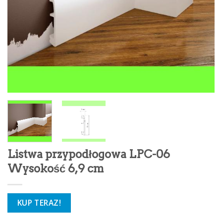
Listwa przypodłogowa LPC-06
Wysokość 6,9 cm
KUP TERAZ!