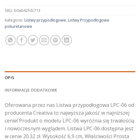
SKU:
b0ab42fcb713
Kategorie:
Listwy przypodłogowe
,
Listwy Przypodłogowe
poliuretanowe
OPIS
INFORMACJE DODATKOWE
Oferowana przez nas Listwa przypodłogowa LPC-06 od
producenta Creativa to najwyższa jakość w najniższej
cenie! Produkt o modelu LPC-06 wyróżnia się trwałością
i nowoczesnym wyglądem. Listwa LPC-06 dostępna jest
w cenie 20.32 zł. Wysokość 6,9 cm, Właściwości Prosta