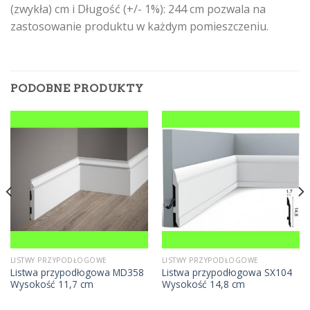
(zwykła) cm i Długość (+/- 1%): 244 cm pozwala na
zastosowanie produktu w każdym pomieszczeniu.
PODOBNE PRODUKTY
LISTWY PRZYPODŁOGOWE
LISTWY PRZYPODŁOGOWE
Listwa przypodłogowa MD358
Listwa przypodłogowa SX104
Wysokość 11,7 cm
Wysokość 14,8 cm