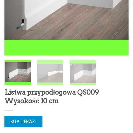
Listwa przypodłogowa QS009
Wysokość 10 cm
KUP TERAZ!