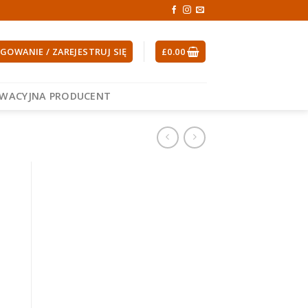
GOWANIE / ZAREJESTRUJ SIĘ
£
0.00
EWACYJNA PRODUCENT