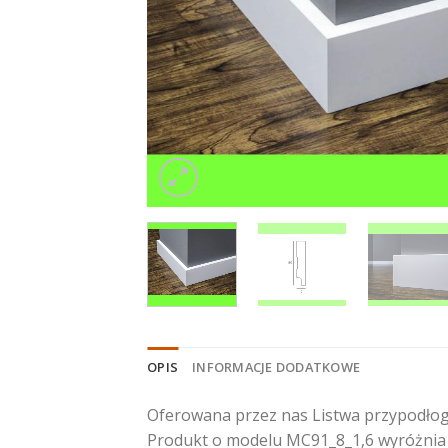
OPIS
INFORMACJE DODATKOWE
Oferowana przez nas Listwa przypodłog
Produkt o modelu MC91_8_1,6 wyróżnia s