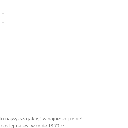
najwyższa jakość w najniższej cenie!
stępna jest w cenie 18.70 zł.