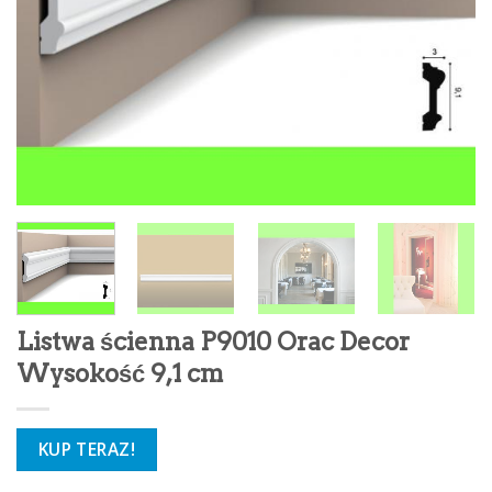
Listwa ścienna P9010 Orac Decor
Wysokość 9,1 cm
KUP TERAZ!