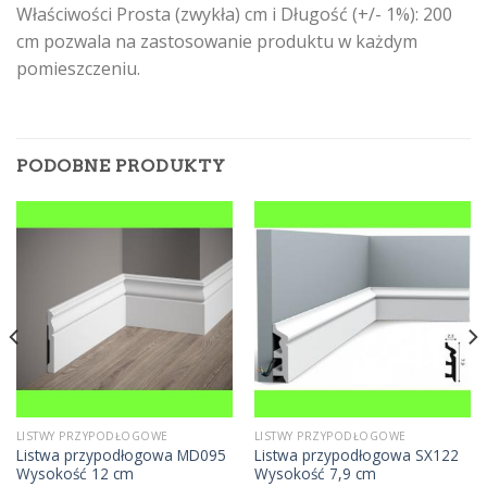
Właściwości Prosta (zwykła) cm i Długość (+/- 1%): 200
cm pozwala na zastosowanie produktu w każdym
pomieszczeniu.
PODOBNE PRODUKTY
LISTWY PRZYPODŁOGOWE
LISTWY PRZYPODŁOGOWE
Listwa przypodłogowa MD095
Listwa przypodłogowa SX122
Wysokość 12 cm
Wysokość 7,9 cm