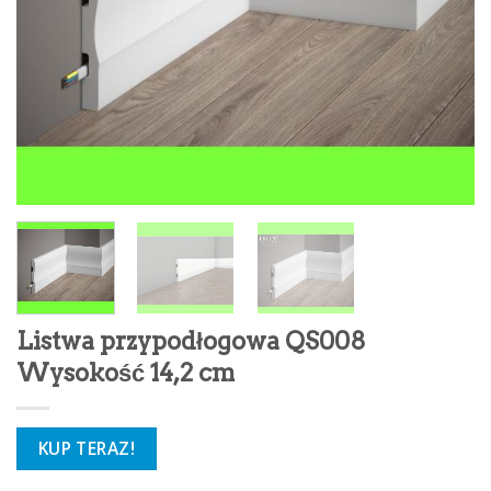
Listwa przypodłogowa QS008
Wysokość 14,2 cm
KUP TERAZ!